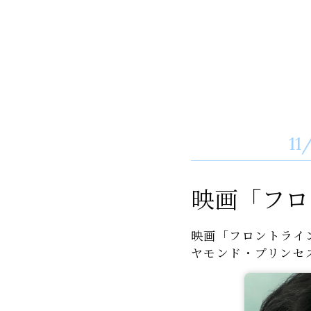
1
映画「フロ
映画「フロントライ
ヤモンド・プリンセ