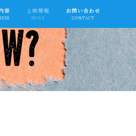
内容
上映情報
お問い合わせ
NESS
NEWS
CONTACT