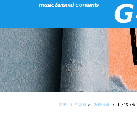
有限会社学習館
>
新着情報
>
11/25