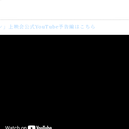
」上映会公式YouTube予告編はこちら